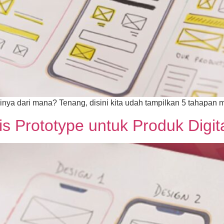
inya dari mana? Tenang, disini kita udah tampilkan 5 tahapan 
s Prototype untuk Produk Digit