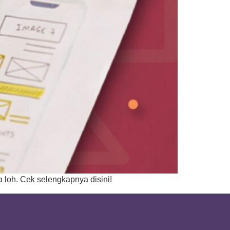
 loh. Cek selengkapnya disini!