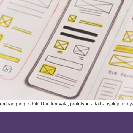
gembangan produk. Dan ternyata, prototype ada banyak jenisnya