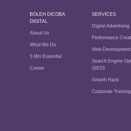
BOLEH DICOBA
SERVICES
DIGITAL
Digital Advertising
About Us
Performance Creat
What We Do
Web Development
5 Min Essential
Search Engine Opt
Career
(SEO)
Growth Hack
Corporate Training