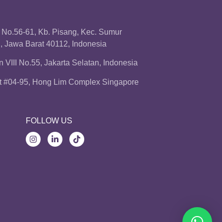
a No.56-61, Kb. Pisang, Kec. Sumur
 Jawa Barat 40112, Indonesia
 VIII No.55, Jakarta Selatan, Indonesia
t #04-95, Hong Lim Complex Singapore
FOLLOW US