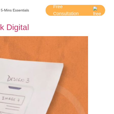
Free
5-Mins Essentials
Consultation
 Digital