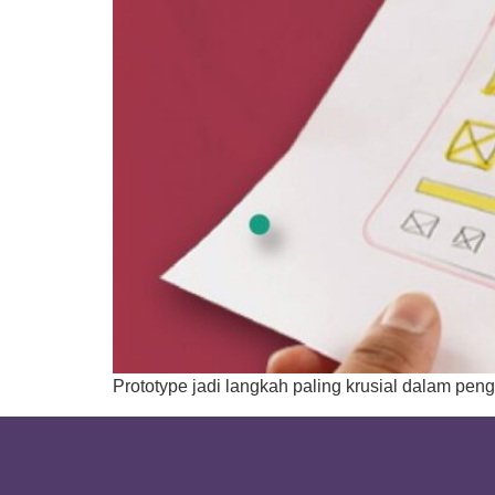
Prototype jadi langkah paling krusial dalam pen