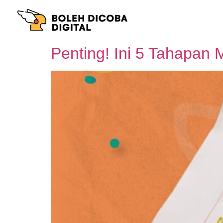
Penting! Ini 5 Tahapan 