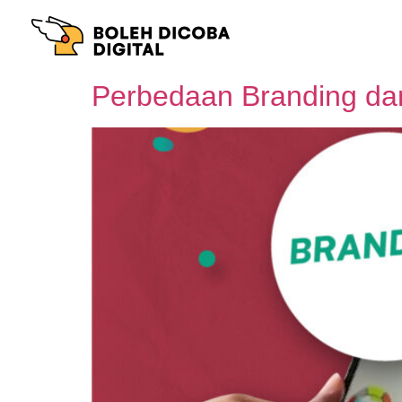
Perbedaan Branding da