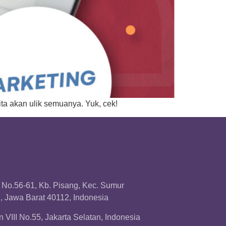
ta akan ulik semuanya. Yuk, cek!
a No.56-61, Kb. Pisang, Kec. Sumur
 Jawa Barat 40112, Indonesia
 VIII No.55, Jakarta Selatan, Indonesia