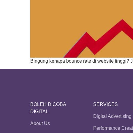
Bingung kenapa bounce rate di website tinggi? Ja
BOLEH DICOBA
SERVICES
DIGITAL
Digital Advertising
About Us
Performance Creat