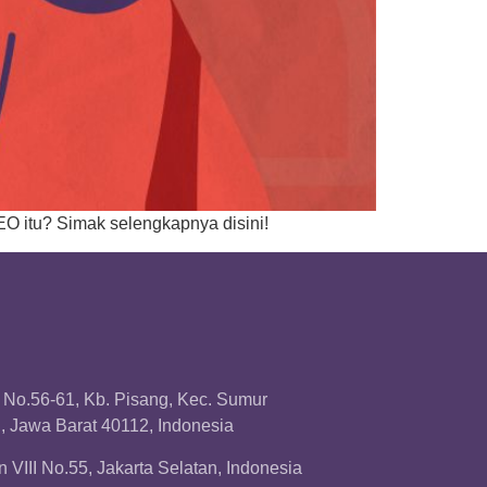
O itu? Simak selengkapnya disini!
a No.56-61, Kb. Pisang, Kec. Sumur
 Jawa Barat 40112, Indonesia
 VIII No.55, Jakarta Selatan, Indonesia