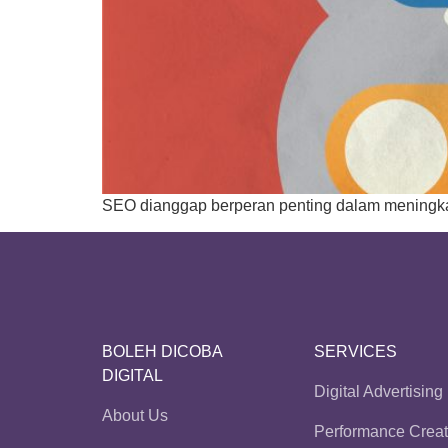
SEO dianggap berperan penting dalam meningkatk
BOLEH DICOBA
SERVICES
DIGITAL
Digital Advertising
About Us
Performance Creat