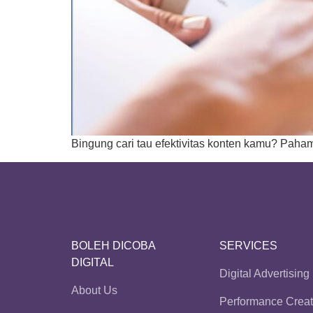
Bingung cari tau efektivitas konten kamu? Paham
BOLEH DICOBA
SERVICES
DIGITAL
Digital Advertising
About Us
Performance Creat