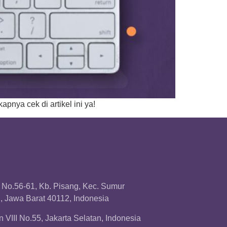
nya cek di artikel ini ya!
a No.56-61, Kb. Pisang, Kec. Sumur
 Jawa Barat 40112, Indonesia
 VIII No.55, Jakarta Selatan, Indonesia