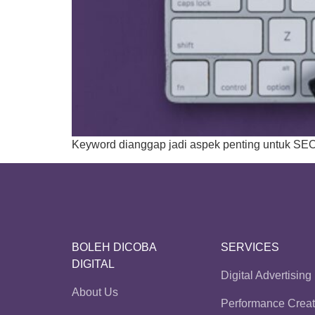
Keyword dianggap jadi aspek penting untuk SEO. 
BOLEH DICOBA
SERVICES
DIGITAL
Digital Advertising
About Us
Performance Creat