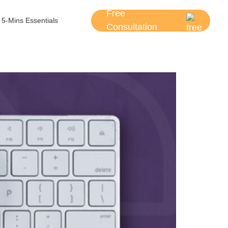
Free
5-Mins Essentials
Consultation