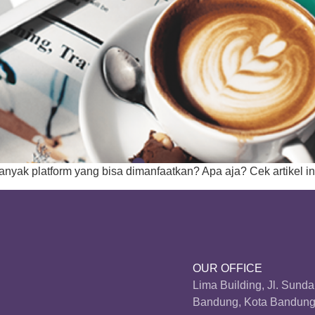
anyak platform yang bisa dimanfaatkan? Apa aja? Cek artikel in
OUR OFFICE
Lima Building, Jl. Sund
Bandung, Kota Bandung,