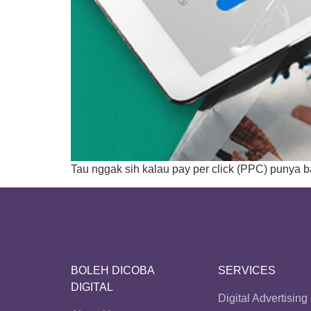
Tau nggak sih kalau pay per click (PPC) punya b
BOLEH DICOBA
SERVICES
DIGITAL
Digital Advertising