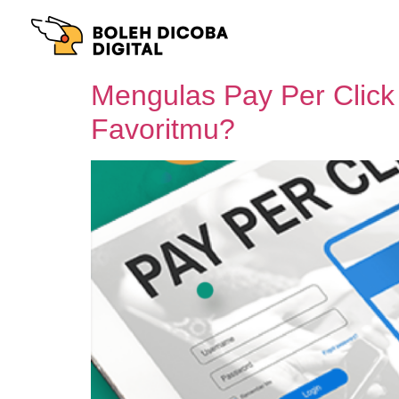
Mengulas Pay Per Clic
Favoritmu?