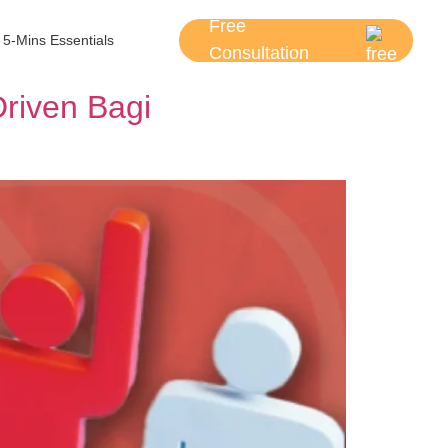
Free
5-Mins Essentials
Consultation
Driven Bagi