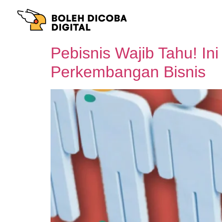
Pebisnis Wajib Tahu! In
Perkembangan Bisnis