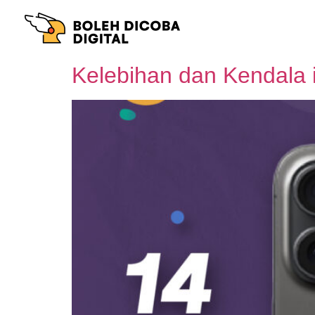
Kelebihan dan Kendala