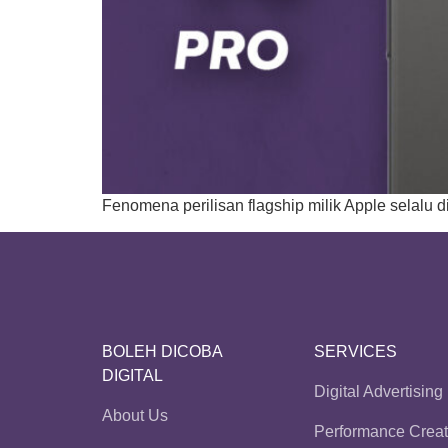
Fenomena perilisan flagship milik Apple selalu di
BOLEH DICOBA
SERVICES
DIGITAL
Digital Advertising
About Us
Performance Creat