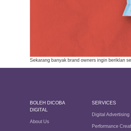
Sekarang banyak brand owners ingin beriklan secar
BOLEH DICOBA
SERVICES
DIGITAL
Digital Advertising
About Us
Performance Creat