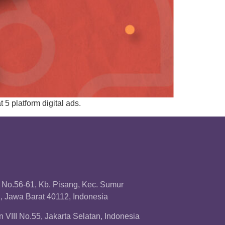
5 platform digital ads.
a No.56-61, Kb. Pisang, Kec. Sumur
 Jawa Barat 40112, Indonesia
 VIII No.55, Jakarta Selatan, Indonesia