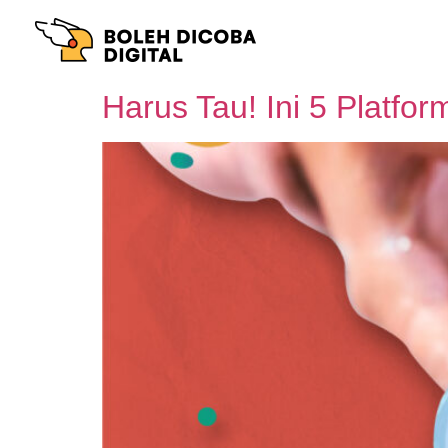
Harus Tau! Ini 5 Platfo