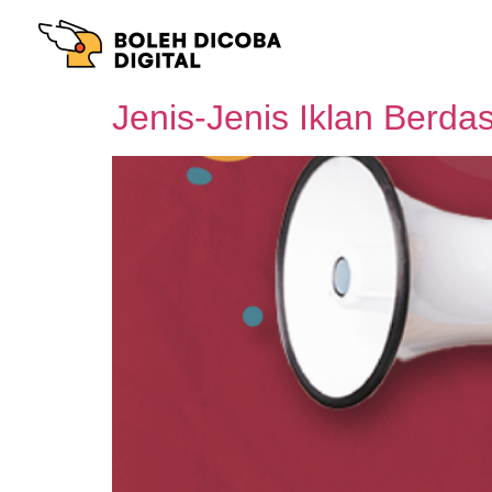
Jenis-Jenis Iklan Berda