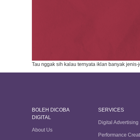
Tau nggak sih kalau ternyata iklan banyak jenis-
BOLEH DICOBA
SERVICES
DIGITAL
Digital Advertising
About Us
Performance Creat