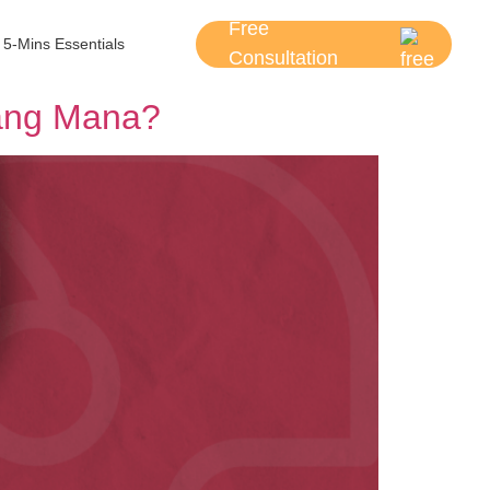
Free
5-Mins Essentials
Consultation
yang Mana?