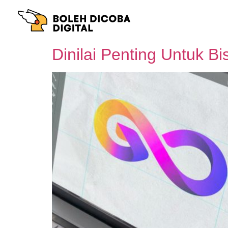
Dinilai Penting Untuk Bi