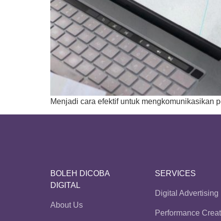
Menjadi cara efektif untuk mengkomunikasikan pe
BOLEH DICOBA
SERVICES
DIGITAL
Digital Advertising
About Us
Performance Creat