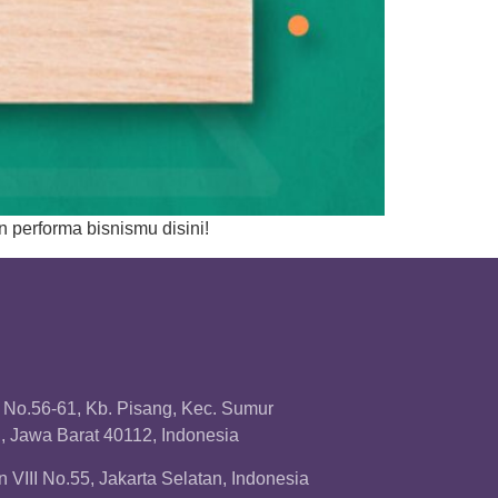
 performa bisnismu disini!
a No.56-61, Kb. Pisang, Kec. Sumur
 Jawa Barat 40112, Indonesia
 VIII No.55, Jakarta Selatan, Indonesia