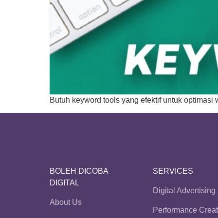
Butuh keyword tools yang efektif untuk optimasi
BOLEH DICOBA
SERVICES
DIGITAL
Digital Advertising
About Us
Performance Creat