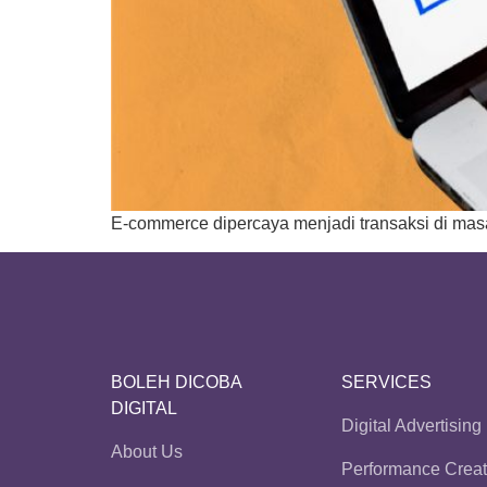
E-commerce dipercaya menjadi transaksi di masa
BOLEH DICOBA
SERVICES
DIGITAL
Digital Advertising
About Us
Performance Creat