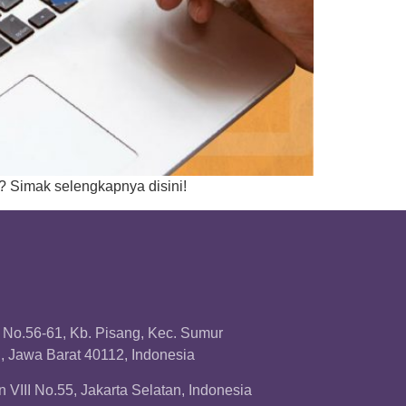
? Simak selengkapnya disini!
a No.56-61, Kb. Pisang, Kec. Sumur
 Jawa Barat 40112, Indonesia
 VIII No.55, Jakarta Selatan, Indonesia