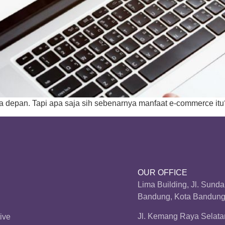
 depan. Tapi apa saja sih sebenarnya manfaat e-commerce itu
OUR OFFICE
Lima Building, Jl. Sund
Bandung, Kota Bandung,
Jl. Kemang Raya Selatan
ive