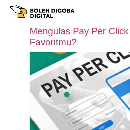
Mengulas Pay Per Clic
Favoritmu?