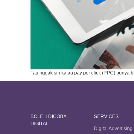
Tau nggak sih kalau pay per click (PPC) punya b
BOLEH DICOBA
SERVICES
DIGITAL
Digital Advertising