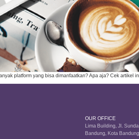
anyak platform yang bisa dimanfaatkan? Apa aja? Cek artikel in
OUR OFFICE
Lima Building, Jl. Sund
Bandung, Kota Bandung,