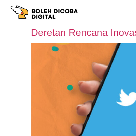
Deretan Rencana Inovas