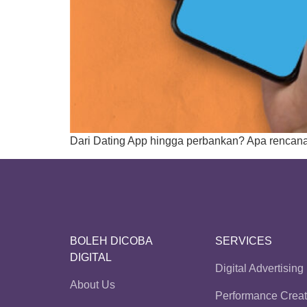
Dari Dating App hingga perbankan? Apa rencan
BOLEH DICOBA
SERVICES
DIGITAL
Digital Advertising
About Us
Performance Creat