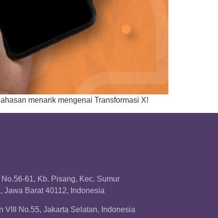
bahasan menarik mengenai Transformasi X!
a No.56-61, Kb. Pisang, Kec. Sumur
 Jawa Barat 40112, Indonesia
 VIII No.55, Jakarta Selatan, Indonesia