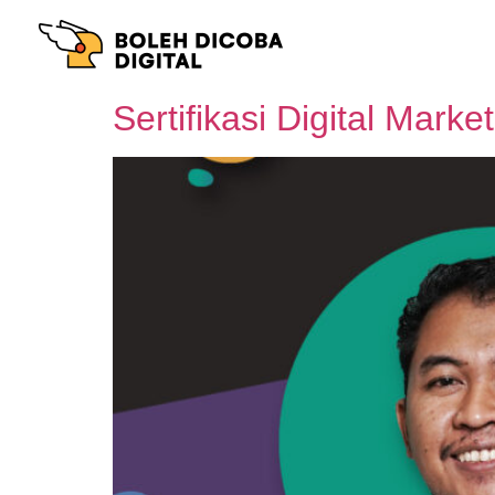
Sertifikasi Digital Mark