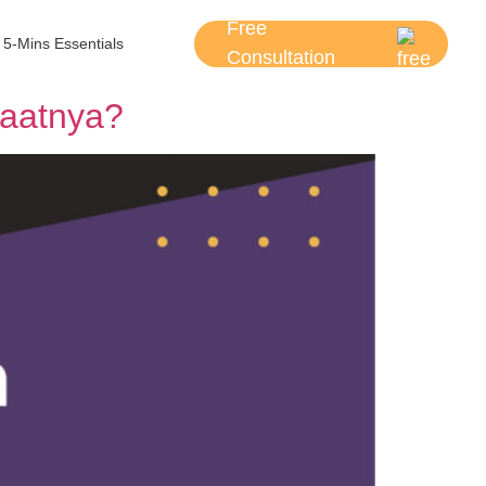
Free
5-Mins Essentials
Consultation
nfaatnya?