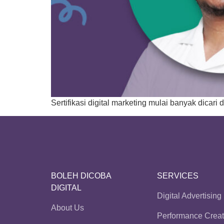
Sertifikasi digital marketing mulai banyak dicari
BOLEH DICOBA
SERVICES
DIGITAL
Digital Advertising
About Us
Performance Creat