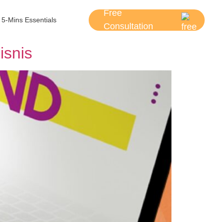
Free
5-Mins Essentials
Consultation
isnis