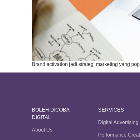
Brand activation jadi strategi marketing yang pop
BOLEH DICOBA
SERVICES
DIGITAL
Digital Advertising
About Us
Performance Creat