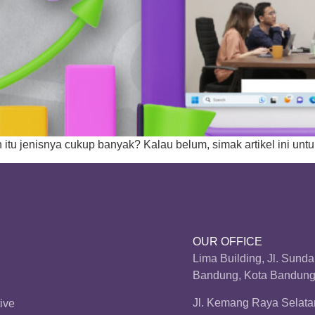
itu jenisnya cukup banyak? Kalau belum, simak artikel ini untu
OUR OFFICE
Lima Building, Jl. Sund
Bandung, Kota Bandung,
Jl. Kemang Raya Selatan
ive