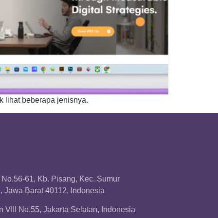
k lihat beberapa jenisnya.
a No.56-61, Kb. Pisang, Kec. Sumur
 Jawa Barat 40112, Indonesia
 VIII No.55, Jakarta Selatan, Indonesia