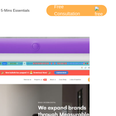
Free
5-Mins Essentials
Consultation