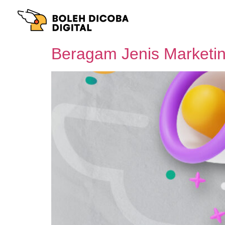
Beragam Jenis Marketi