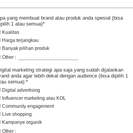
pa yang membuat brand atau produk anda spesial (bisa
ipilih 1 atau semua)*
Kualitas
Harga terjangkau
Banyak pilihan produk
Other :
igital marketing strategi apa saja yang sudah dijalankan
rand anda agar lebih dekat dengan audience (bisa dipilih 1
tau semua):*
Digital advertising
Influencer marketing atau KOL
Community engagement
Live shopping
Kampanye organik
Other :