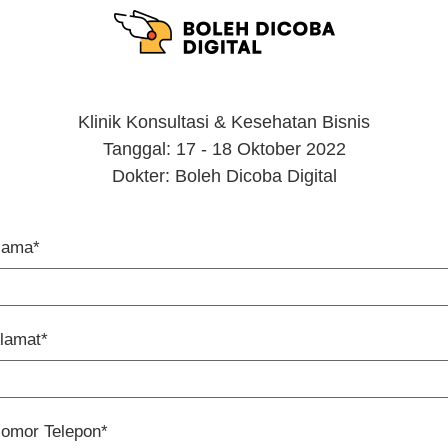
Klinik Konsultasi & Kesehatan Bisnis
Tanggal: 17 - 18 Oktober 2022
Dokter: Boleh Dicoba Digital
ama*
lamat*
omor Telepon*