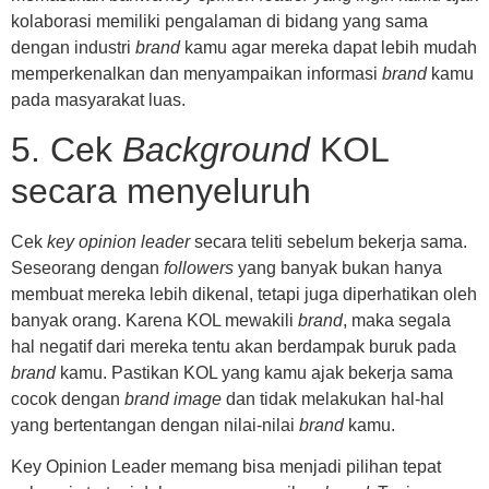
kolaborasi memiliki pengalaman di bidang yang sama
dengan industri
brand
kamu agar mereka dapat lebih mudah
memperkenalkan dan menyampaikan informasi
brand
kamu
pada masyarakat luas.
5. Cek
Background
KOL
secara menyeluruh
Cek
key opinion leader
secara teliti sebelum bekerja sama.
Seseorang dengan
followers
yang banyak bukan hanya
membuat mereka lebih dikenal, tetapi juga diperhatikan oleh
banyak orang. Karena KOL mewakili
brand
, maka segala
hal negatif dari mereka tentu akan berdampak buruk pada
brand
kamu. Pastikan KOL yang kamu ajak bekerja sama
cocok dengan
brand image
dan tidak melakukan hal-hal
yang bertentangan dengan nilai-nilai
brand
kamu.
Key Opinion Leader memang bisa menjadi pilihan tepat