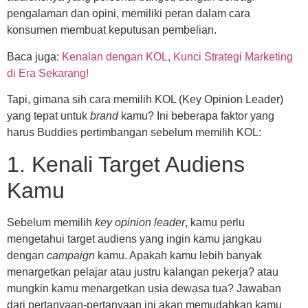
pengalaman dan opini, memiliki peran dalam cara
konsumen membuat keputusan pembelian.
Baca juga:
Kenalan dengan KOL, Kunci Strategi Marketing
di Era Sekarang!
Tapi, gimana sih cara memilih KOL (Key Opinion Leader)
yang tepat untuk
brand
kamu? Ini beberapa faktor yang
harus Buddies pertimbangan sebelum memilih KOL:
1. Kenali Target Audiens
Kamu
Sebelum memilih
key opinion leader
, kamu perlu
mengetahui target audiens yang ingin kamu jangkau
dengan
campaign
kamu. Apakah kamu lebih banyak
menargetkan pelajar atau justru kalangan pekerja? atau
mungkin kamu menargetkan usia dewasa tua? Jawaban
dari pertanyaan-pertanyaan ini akan memudahkan kamu