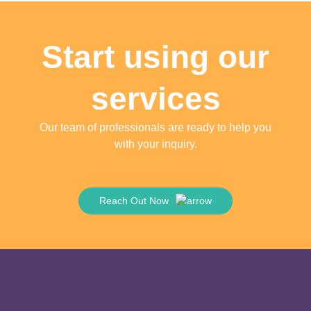
Start using our
services
Our team of professionals are ready to help you
with your inquiry.
Reach Out Now