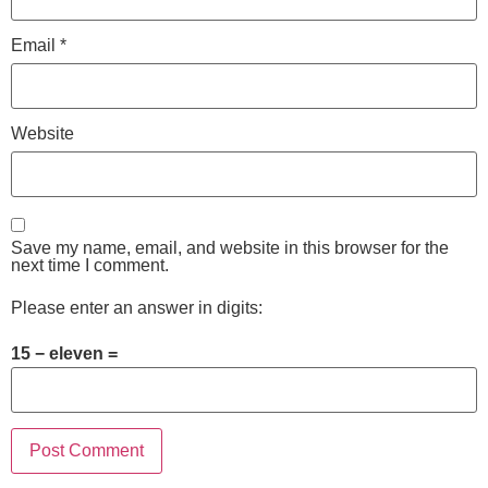
Email
*
Website
Save my name, email, and website in this browser for the
next time I comment.
Please enter an answer in digits:
15 − eleven =